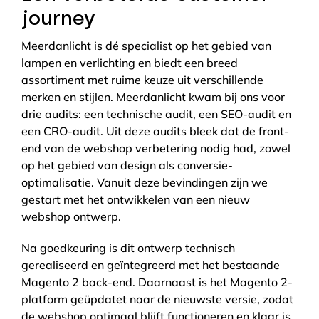
journey
Meerdanlicht is dé specialist op het gebied van
lampen en verlichting en biedt een breed
assortiment met ruime keuze uit verschillende
merken en stijlen. Meerdanlicht kwam bij ons voor
drie audits: een technische audit, een SEO-audit en
een CRO-audit. Uit deze audits bleek dat de front-
end van de webshop verbetering nodig had, zowel
op het gebied van design als conversie-
optimalisatie. Vanuit deze bevindingen zijn we
gestart met het ontwikkelen van een nieuw
webshop ontwerp.
Na goedkeuring is dit ontwerp technisch
gerealiseerd en geïntegreerd met het bestaande
Magento 2 back-end. Daarnaast is het Magento 2-
platform geüpdatet naar de nieuwste versie, zodat
de webshop optimaal blijft functioneren en klaar is