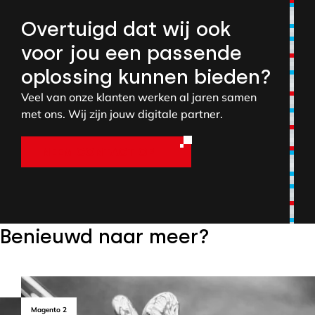
Overtuigd dat wij ook
voor jou een passende
oplossing kunnen bieden?
Veel van onze klanten werken al jaren samen
met ons. Wij zijn jouw digitale partner.
NEEM CONTACT OP
Benieuwd naar meer?
Magento 2