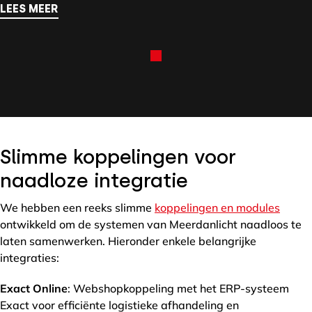
LEES MEER
Slimme koppelingen voor
naadloze integratie
We hebben een reeks slimme
koppelingen en modules
ontwikkeld om de systemen van Meerdanlicht naadloos te
laten samenwerken. Hieronder enkele belangrijke
integraties:
Exact Online
: Webshopkoppeling met het ERP-systeem
Exact voor efficiënte logistieke afhandeling en