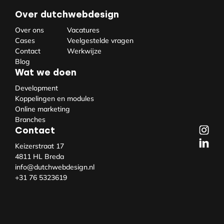
Over dutchwebdesign
Over ons
Vacatures
Cases
Veelgestelde vragen
Contact
Werkwijze
Blog
Wat we doen
Development
Koppelingen en modules
Online marketing
Branches
Contact
Keizerstraat 17
4811 HL Breda
info@dutchwebdesign.nl
+31 76 5323619