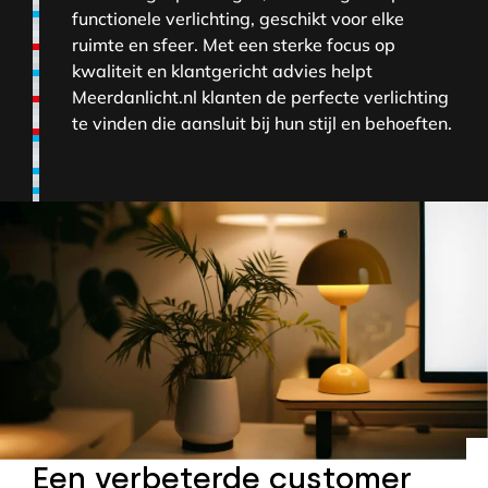
functionele verlichting, geschikt voor elke
ruimte en sfeer. Met een sterke focus op
kwaliteit en klantgericht advies helpt
Meerdanlicht.nl klanten de perfecte verlichting
te vinden die aansluit bij hun stijl en behoeften.
Een verbeterde customer